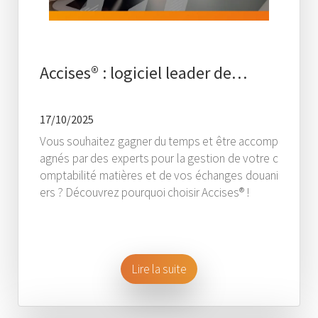
Accises® : logiciel leader de…
17/10/2025
Vous souhaitez gagner du temps et être accomp
agnés par des experts pour la gestion de votre c
omptabilité matières et de vos échanges douani
ers ? Découvrez pourquoi choisir Accises® !
Lire la suite