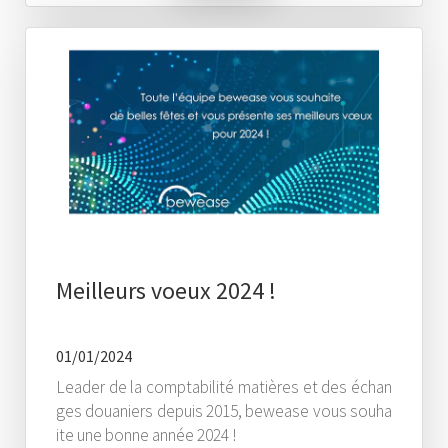
Meilleurs voeux 2024 !
01/01/2024
Leader de la comptabilité matières et des échan
ges douaniers depuis 2015, bewease vous souha
ite une bonne année 2024 !