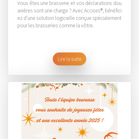
Vous êtes une brasserie et vos déclarations dou
anières sont une charge ? Avec Accises®, bénéfici
ez d’une solution logicielle conçue spécialement
pour les brasseries comme la vôtre.
Lire la suite