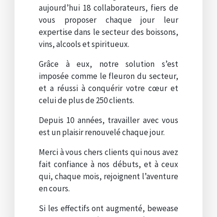
aujourd’hui 18 collaborateurs, fiers de
vous proposer chaque jour leur
expertise dans le secteur des boissons,
vins, alcools et spiritueux.
Grâce à eux, notre solution s’est
imposée comme le fleuron du secteur,
et a réussi à conquérir votre cœur et
celui de plus de 250 clients.
Depuis 10 années, travailler avec vous
est un plaisir renouvelé chaque jour.
Merci à vous chers clients qui nous avez
fait confiance à nos débuts, et à ceux
qui, chaque mois, rejoignent l’aventure
en cours.
Si les effectifs ont augmenté, bewease