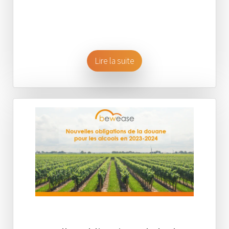
Lire la suite