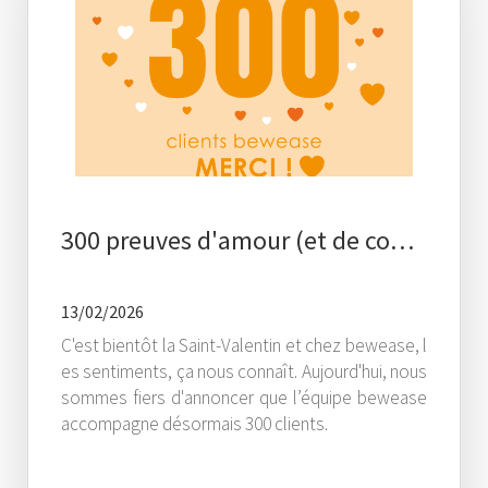
300 preuves d'amour (et de co…
13/02/2026
C'est bientôt la Saint-Valentin et chez bewease, l
es sentiments, ça nous connaît. Aujourd'hui, nous
sommes fiers d'annoncer que l’équipe bewease
accompagne désormais 300 clients.