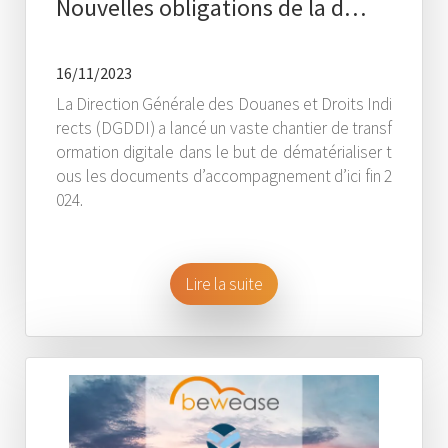
Nouvelles obligations de la d…
16/11/2023
La Direction Générale des Douanes et Droits Indi
rects (DGDDI) a lancé un vaste chantier de transf
ormation digitale dans le but de dématérialiser t
ous les documents d’accompagnement d’ici fin 2
024.
Lire la suite