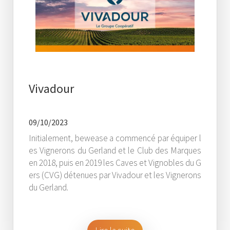
Vivadour
09/10/2023
Initialement, bewease a commencé par équiper l
es Vignerons du Gerland et le Club des Marques
en 2018, puis en 2019 les Caves et Vignobles du G
ers (CVG) détenues par Vivadour et les Vignerons
du Gerland.