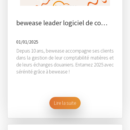
bewease leader logiciel de co…
01/01/2025
Depuis 10 ans, bewease accompagne ses clients
dans la gestion de leur comptabilité matières et
de leurs échanges douaniers. Entamez 2025 avec
sérénité grâce à bewease !
Lire la suite