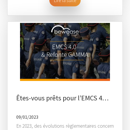
Lire la suite
Êtes-vous prêts pour l’EMCS 4…
09/01/2023
En 2023, des évolutions règlementaires concern