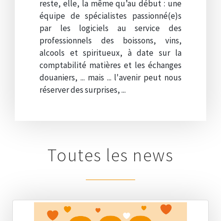
reste, elle, la même qu’au début : une
équipe de spécialistes passionné(e)s
par les logiciels au service des
professionnels des boissons, vins,
alcools et spiritueux, à date sur la
comptabilité matières et les échanges
douaniers, ... mais ... l'avenir peut nous
réserver des surprises, ...
Toutes les news