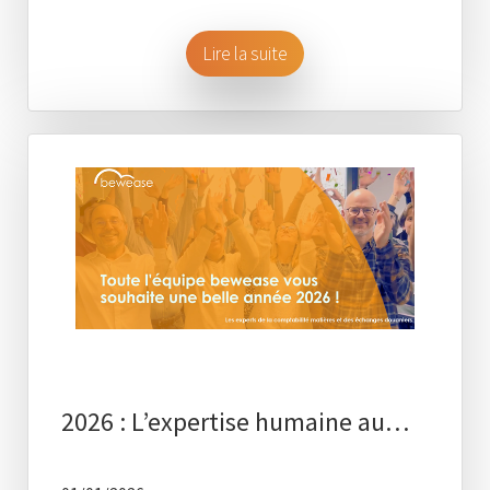
Lire la suite
2026 : L’expertise humaine au…