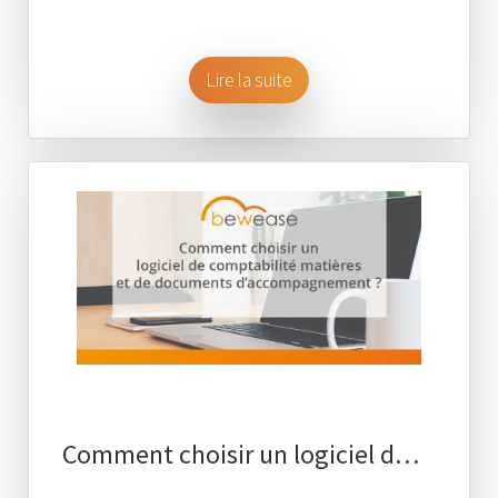
Lire la suite
Comment choisir un logiciel d…