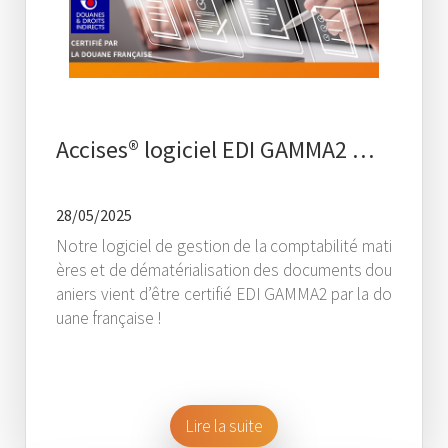
Accises® logiciel EDI GAMMA2 …
28/05/2025
Notre logiciel de gestion de la comptabilité mati
ères et de dématérialisation des documents dou
aniers vient d’être certifié EDI GAMMA2 par la do
uane française !
Lire la suite