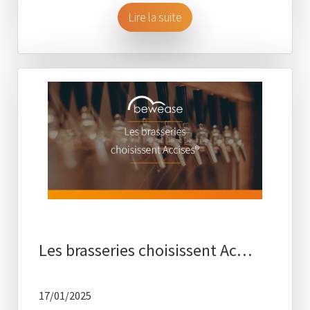
Lire la suite
Les brasseries choisissent Ac…
17/01/2025