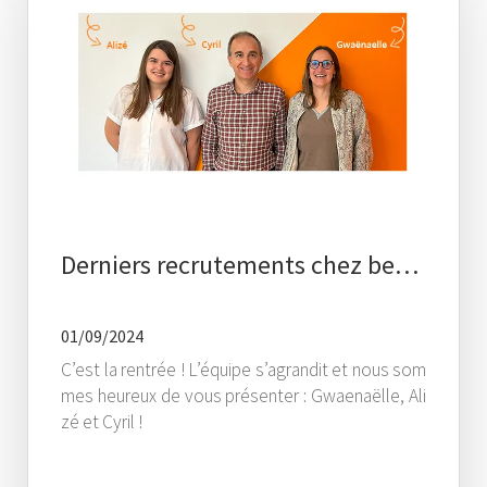
Derniers recrutements chez be…
01/09/2024
C’est la rentrée ! L’équipe s’agrandit et nous som
mes heureux de vous présenter : Gwaenaëlle, Ali
zé et Cyril !