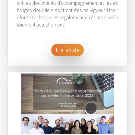
ant les documents d’accompagnement et les éc
hanges douaniers sont entrées en vigueur. Une r
efonte technique est également en cours de dép
loiement actuellement.
Lire la suite