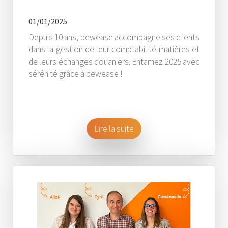
01/01/2025
Depuis 10 ans, bewease accompagne ses clients
dans la gestion de leur comptabilité matières et
de leurs échanges douaniers. Entamez 2025 avec
sérénité grâce à bewease !
Lire la suite