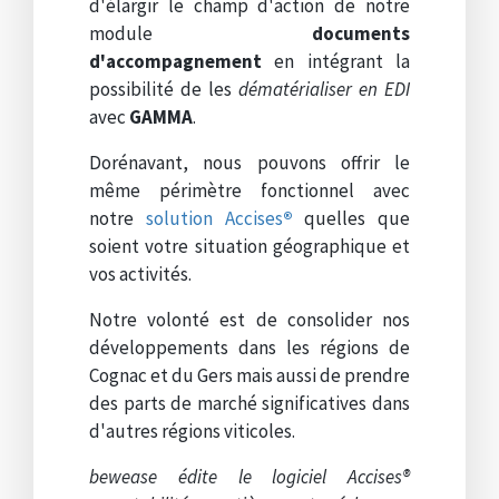
d'élargir le champ d'action de notre
module
documents
d'accompagnement
en intégrant la
possibilité de les
dématérialiser en EDI
avec
GAMMA
.
Dorénavant, nous pouvons offrir le
même périmètre fonctionnel avec
notre
solution Accises
®
quelles que
soient votre situation géographique et
vos activités.
Notre volonté est de consolider nos
développements dans les régions de
Cognac et du Gers mais aussi de prendre
des parts de marché significatives dans
d'autres régions viticoles.
bewease édite le logiciel Accises®