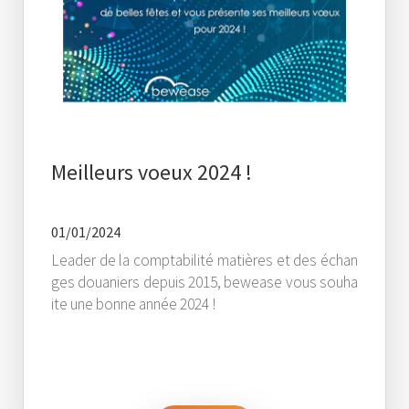
Meilleurs voeux 2024 !
01/01/2024
Leader de la comptabilité matières et des échan
ges douaniers depuis 2015, bewease vous souha
ite une bonne année 2024 !