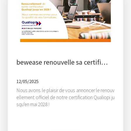
bewease renouvelle sa certifi…
12/05/2025
Nous avons le plaisir de vous annoncer le renouv
ellement officiel de notre certification Qualiopi ju
squ'en mai 2028 !