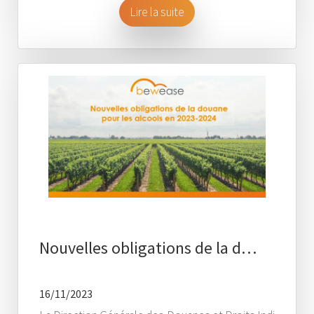
Lire la suite
Nouvelles obligations de la d…
16/11/2023