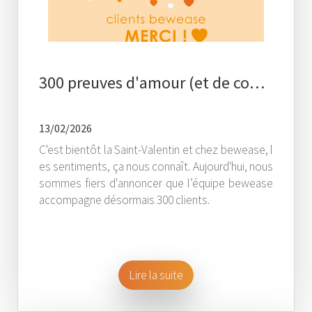
300 preuves d'amour (et de co…
13/02/2026
C'est bientôt la Saint-Valentin et chez bewease, l
es sentiments, ça nous connaît. Aujourd'hui, nous
sommes fiers d'annoncer que l’équipe bewease
accompagne désormais 300 clients.
Lire la suite