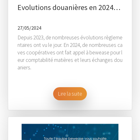
Evolutions douanières en 2024…
27/05/2024
Depuis 2023, de nombreuses évolutions règleme
ntaires ont vu le jour. En 2024, de nombreuses ca
ves coopératives ont fait appel à bewease pour l
eur comptabilité matières et leurs échanges dou
aniers.
Lire la suite