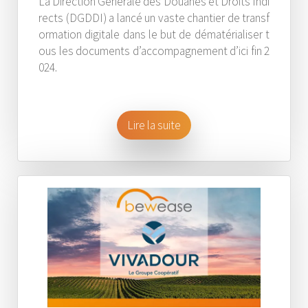
La Direction Générale des Douanes et Droits Indi
rects (DGDDI) a lancé un vaste chantier de transf
ormation digitale dans le but de dématérialiser t
ous les documents d’accompagnement d’ici fin 2
024.
Lire la suite