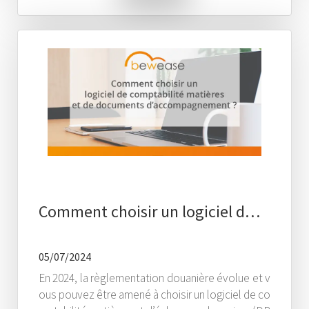
Comment choisir un logiciel d…
05/07/2024
En 2024, la règlementation douanière évolue et v
ous pouvez être amené à choisir un logiciel de co