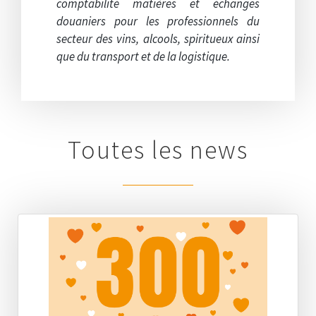
comptabilité matières et échanges
douaniers pour les professionnels du
secteur des vins, alcools, spiritueux ainsi
que du transport et de la logistique.
Toutes les news