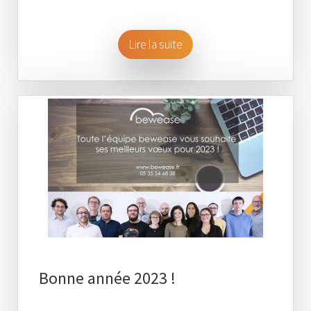
Lire la suite
Bonne année 2023 !