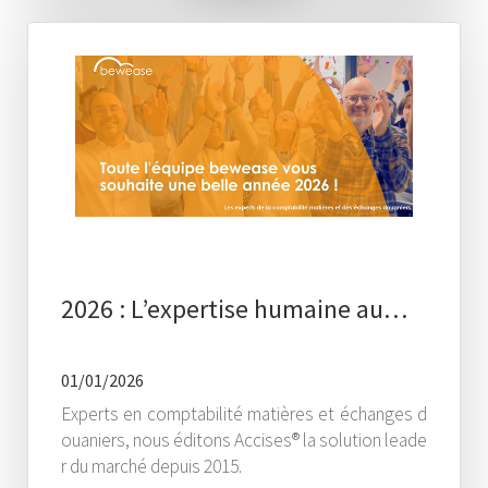
2026 : L’expertise humaine au…
01/01/2026
Experts en comptabilité matières et échanges d
ouaniers, nous éditons Accises® la solution leade
r du marché depuis 2015.