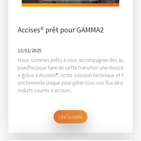
Accises® prêt pour GAMMA2
13/02/2025
Nous sommes prêts à vous accompagner dès au
jourd'hui pour faire de cette transition une réussit
e grâce à Accises®, notre solution technique et f
onctionnelle unique pour gérer tous vos flux de p
roduits soumis à accises.
Lire la suite