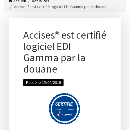
Accueil
Actualités
Accises® est certifié logiciel EDI Gamma par la douane
Accises® est certifié
logiciel EDI
Gamma par la
douane
Publié le 15/06/2018