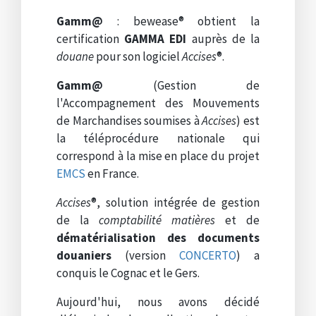
Gamm@
: bewease® obtient la
certification
GAMMA EDI
auprès de la
douane
pour son logiciel
Accises
®.
Gamm@
(Gestion de
l'Accompagnement des Mouvements
de Marchandises soumises à
Accises
) est
la téléprocédure nationale qui
correspond à la mise en place du projet
EMCS
en France.
Accises
®, solution intégrée de gestion
de la
comptabilité matières
et de
dématérialisation des documents
douaniers
(version
CONCERTO
) a
conquis le Cognac et le Gers.
Aujourd'hui, nous avons décidé