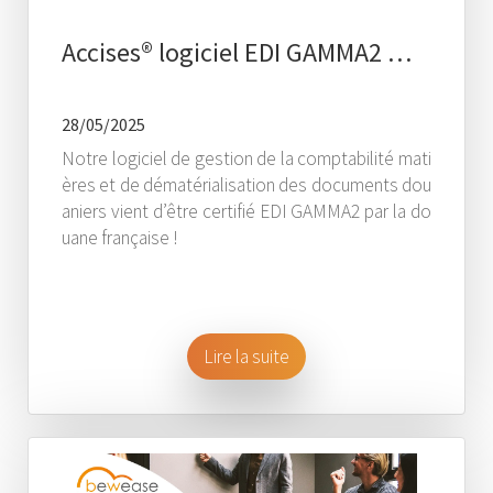
Accises® logiciel EDI GAMMA2 …
28/05/2025
Notre logiciel de gestion de la comptabilité mati
ères et de dématérialisation des documents dou
aniers vient d’être certifié EDI GAMMA2 par la do
uane française !
Lire la suite