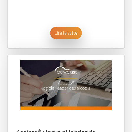
Lire la suite