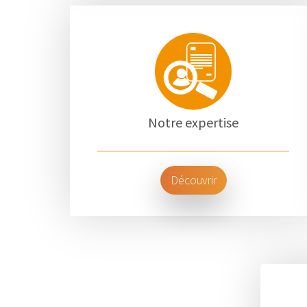
Notre expertise
Découvrir