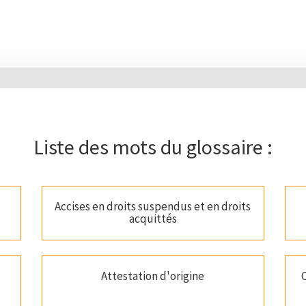
Liste des mots du glossaire :
Accises en droits suspendus et en droits
acquittés
Attestation d'origine