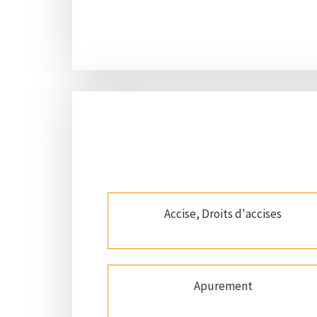
Accise, Droits d'accises
Apurement