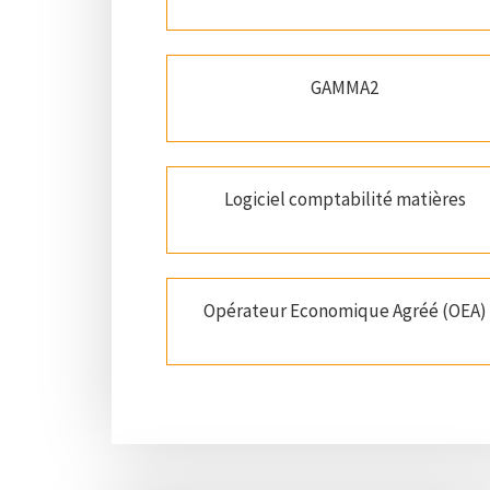
GAMMA2
Logiciel comptabilité matières
Opérateur Economique Agréé (OEA)