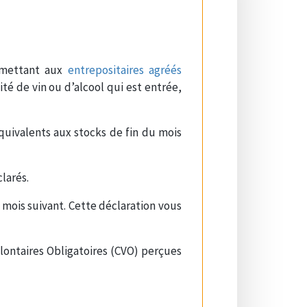
rmettant aux
entrepositaires agréés
té de vin ou d’alcool qui est entrée,
quivalents aux stocks de fin du mois
larés.
 mois suivant. Cette déclaration vous
lontaires Obligatoires (CVO) perçues