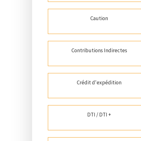
Caution
Contributions Indirectes
Crédit d'expédition
DTI / DTI +