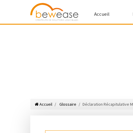
Accueil
Accueil
Glossaire
Déclaration Récapitulative 