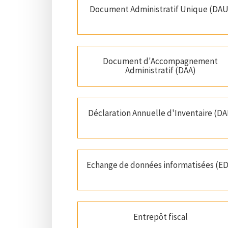
Document Administratif Unique (DAU
Document d'Accompagnement
Administratif (DAA)
Déclaration Annuelle d'Inventaire (DA
Echange de données informatisées (ED
Entrepôt fiscal