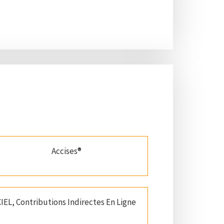
Accises®
CIEL, Contributions Indirectes En Ligne