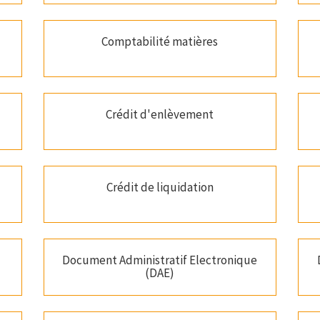
Comptabilité matières
Crédit d'enlèvement
Crédit de liquidation
Document Administratif Electronique
(DAE)