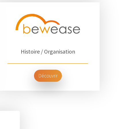
Histoire / Organisation
Découvrir