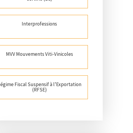
Interprofessions
MVV Mouvements Viti-Vinicoles
égime Fiscal Suspensif à l’Exportation
(RFSE)