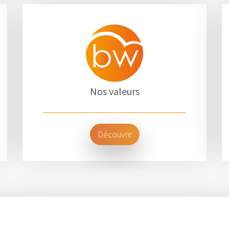
Nos valeurs
Découvrir