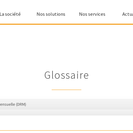
La société
Nos solutions
Nos services
Actu
Glossaire
Mensuelle (DRM)