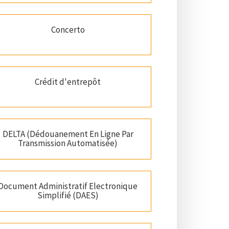
Concerto
Crédit d'entrepôt
DELTA (Dédouanement En Ligne Par
Transmission Automatisée)
Document Administratif Electronique
Simplifié (DAES)