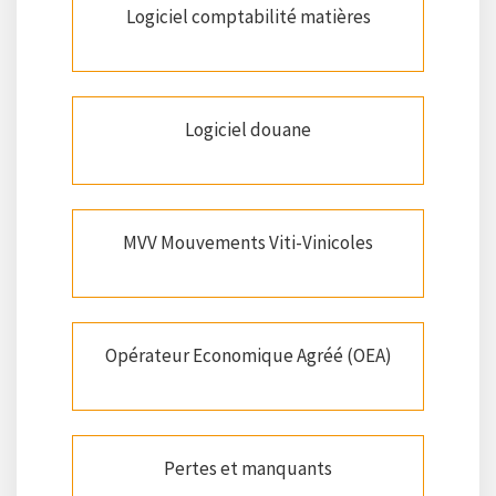
Logiciel comptabilité matières
Logiciel douane
MVV Mouvements Viti-Vinicoles
Opérateur Economique Agréé (OEA)
Pertes et manquants