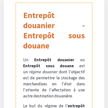
Entrepôt
douanier -
Entrepôt sous
douane
Un
Entrepôt douanier
ou
Entrepôt sous douane
est
un
régime douanier
dont l'objectif
est de permettre le stockage des
marchandises en l'état dans
l'attente de l'affectation à une
autre destination douanière.
Le but du régime de l'
entrepôt