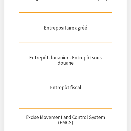
Entrepositaire agréé
Entrepôt douanier - Entrepôt sous
douane
Entrepôt fiscal
Excise Movement and Control System
(EMCS)