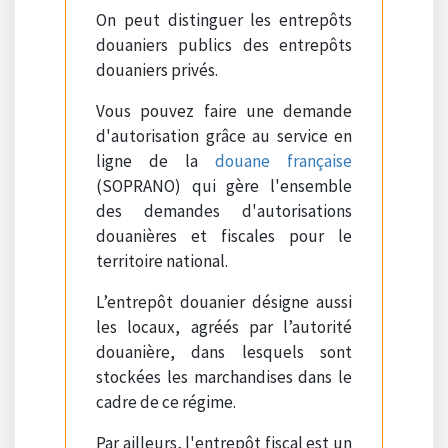
On peut distinguer les entrepôts
douaniers publics des entrepôts
douaniers privés.
Vous pouvez faire une demande
d'autorisation grâce au service en
ligne de la
douane française
(SOPRANO) qui gère l'ensemble
des demandes d'autorisations
douanières et fiscales pour le
territoire national.
L’entrepôt douanier désigne aussi
les locaux, agréés par l’autorité
douanière, dans lesquels sont
stockées les marchandises dans le
cadre de ce régime.
Par ailleurs, l'entrepôt fiscal est un