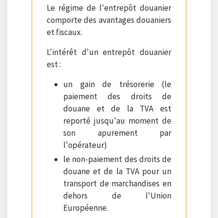
Le régime de l'entrepôt douanier
comporte des avantages douaniers
et fiscaux.
L'intérêt d'un entrepôt douanier
est :
un gain de trésorerie (le
paiement des droits de
douane et de la TVA est
reporté jusqu'au moment de
son apurement par
l'opérateur)
le non-paiement des droits de
douane et de la TVA pour un
transport de marchandises en
dehors de l'Union
Européenne.