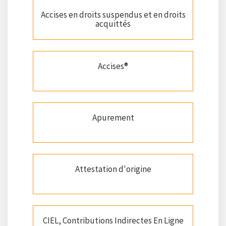
Accises en droits suspendus et en droits
acquittés
Accises®
Apurement
Attestation d'origine
CIEL, Contributions Indirectes En Ligne