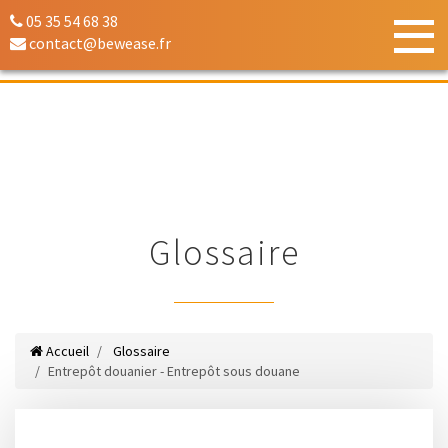
05 35 54 68 38
contact@bewease.fr
Glossaire
Accueil
Glossaire
Entrepôt douanier - Entrepôt sous douane