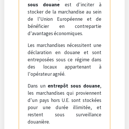
sous douane
est d'inciter à
stocker de la marchandise au sein
de l'Union Européenne et de
bénéficier en contrepartie
d'avantages économiques.
Les marchandises nécessitent une
déclaration en douane et sont
entreposées sous ce régime dans
des locaux appartenant à
l'opérateur agréé.
Dans un
entrepôt sous douane
,
les marchandises qui proviennent
d'un pays hors U.E. sont stockées
pour une durée illimitée, et
restent sous surveillance
douanière.