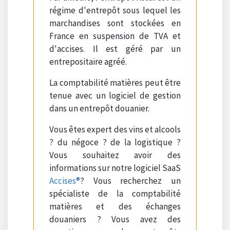
régime d'entrepôt sous lequel les
marchandises sont stockées en
France en suspension de TVA et
d'accises. Il est géré par un
entrepositaire agréé.
La comptabilité matières peut être
tenue avec un logiciel de gestion
dans un entrepôt douanier.
Vous êtes expert des vins et alcools
? du négoce ? de la logistique ?
Vous souhaitez avoir des
informations sur notre logiciel SaaS
Accises®
? Vous recherchez un
spécialiste de la comptabilité
matières et des échanges
douaniers ? Vous avez des