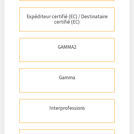
Expéditeur certifié (EC) / Destinataire
certifié (EC)
GAMMA2
Gamma
Interprofessions