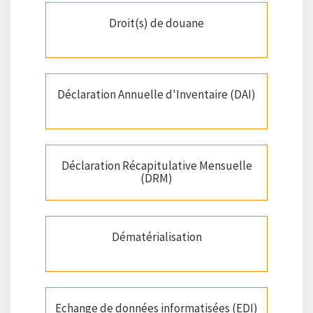
Droit(s) de douane
Déclaration Annuelle d'Inventaire (DAI)
Déclaration Récapitulative Mensuelle
(DRM)
Dématérialisation
Echange de données informatisées (EDI)