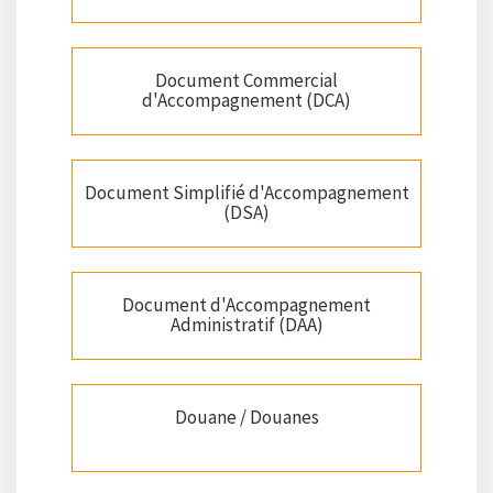
Document Commercial
d'Accompagnement (DCA)
Document Simplifié d'Accompagnement
(DSA)
Document d'Accompagnement
Administratif (DAA)
Douane / Douanes