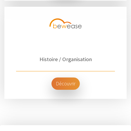
Histoire / Organisation
Découvrir