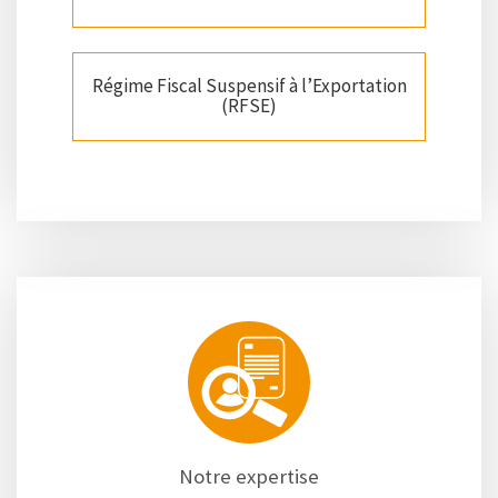
Régime Fiscal Suspensif à l’Exportation
(RFSE)
Notre expertise