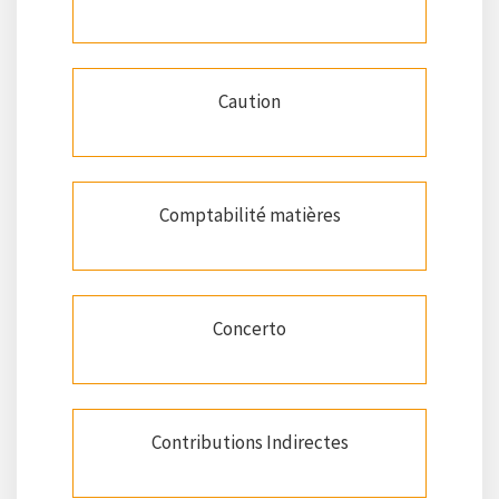
Caution
Comptabilité matières
Concerto
Contributions Indirectes