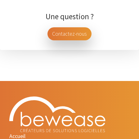
Une question ?
Contactez-nous
Accueil