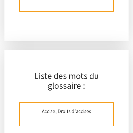
Liste des mots du
glossaire :
Accise, Droits d'accises