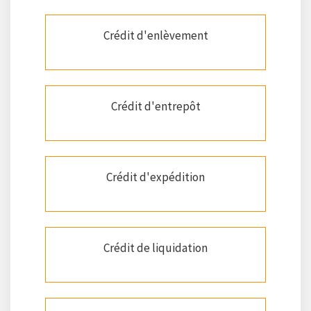
Crédit d'enlèvement
Crédit d'entrepôt
Crédit d'expédition
Crédit de liquidation