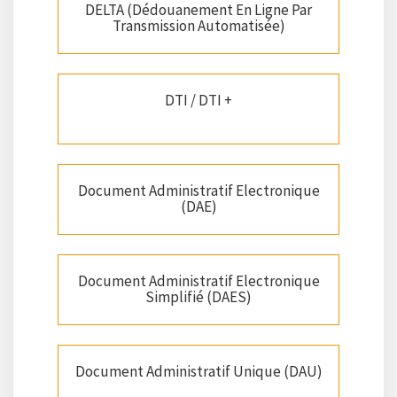
DELTA (Dédouanement En Ligne Par
Transmission Automatisée)
DTI / DTI +
Document Administratif Electronique
(DAE)
Document Administratif Electronique
Simplifié (DAES)
Document Administratif Unique (DAU)